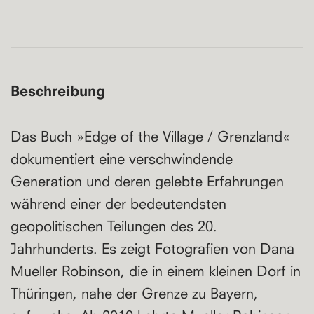
Beschreibung
Das Buch »Edge of the Village / Grenzland«
dokumentiert eine verschwindende
Generation und deren gelebte Erfahrungen
während einer der bedeutendsten
geopolitischen Teilungen des 20.
Jahrhunderts. Es zeigt Fotografien von Dana
Mueller Robinson, die in einem kleinen Dorf in
Thüringen, nahe der Grenze zu Bayern,