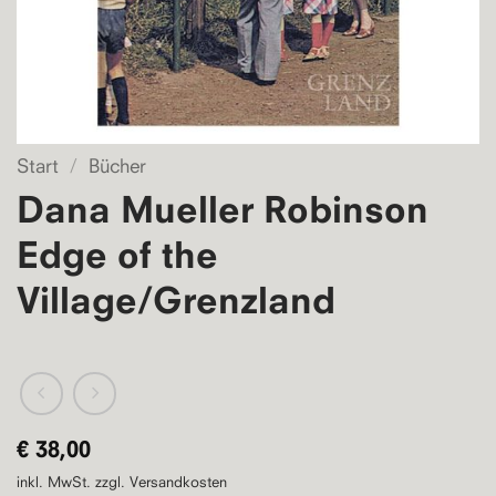
Start
/
Bücher
Dana Mueller Robinson
Edge of the
Village/Grenzland
€
38,00
inkl. MwSt.
zzgl. Versandkosten