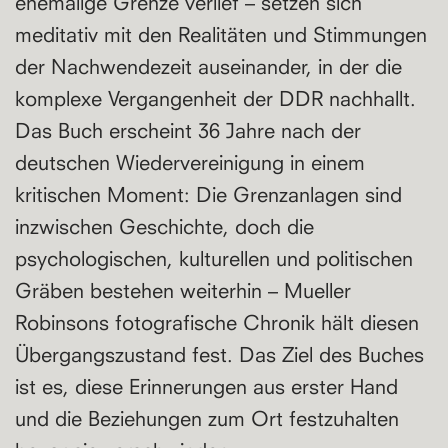
ehemalige Grenze verlief – setzen sich
meditativ mit den Realitäten und Stimmungen
der Nachwendezeit auseinander, in der die
komplexe Vergangenheit der DDR nachhallt.
Das Buch erscheint 36 Jahre nach der
deutschen Wiedervereinigung in einem
kritischen Moment: Die Grenzanlagen sind
inzwischen Geschichte, doch die
psychologischen, kulturellen und politischen
Gräben bestehen weiterhin – Mueller
Robinsons fotografische Chronik hält diesen
Übergangszustand fest. Das Ziel des Buches
ist es, diese Erinnerungen aus erster Hand
und die Beziehungen zum Ort festzuhalten