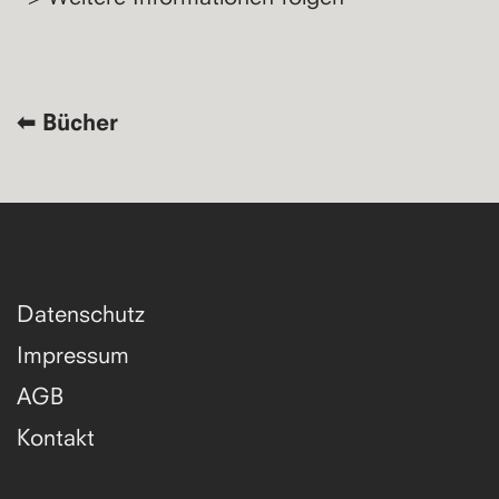
⬅︎ Bücher
Datenschutz
Impressum
AGB
Kontakt