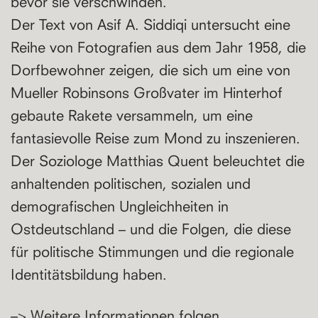
bevor sie verschwinden.
Der Text von Asif A. Siddiqi untersucht eine
Reihe von Fotografien aus dem Jahr 1958, die
Dorfbewohner zeigen, die sich um eine von
Mueller Robinsons Großvater im Hinterhof
gebaute Rakete versammeln, um eine
fantasievolle Reise zum Mond zu inszenieren.
Der Soziologe Matthias Quent beleuchtet die
anhaltenden politischen, sozialen und
demografischen Ungleichheiten in
Ostdeutschland – und die Folgen, die diese
für politische Stimmungen und die regionale
Identitätsbildung haben.
–> Weitere Informationen folgen