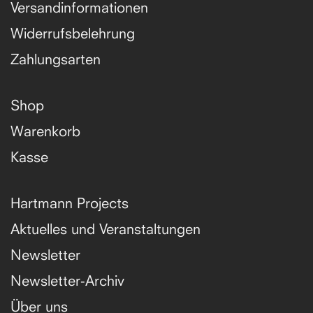
Versandinformationen
Widerrufsbelehrung
Zahlungsarten
Shop
Warenkorb
Kasse
Hartmann Projects
Aktuelles und Veranstaltungen
Newsletter
Newsletter-Archiv
Über uns