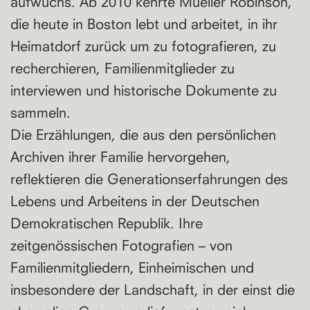
aufwuchs. Ab 2010 kehrte Mueller Robinson,
die heute in Boston lebt und arbeitet, in ihr
Heimatdorf zurück um zu fotografieren, zu
recherchieren, Familienmitglieder zu
interviewen und historische Dokumente zu
sammeln.
Die Erzählungen, die aus den persönlichen
Archiven ihrer Familie hervorgehen,
reflektieren die Generationserfahrungen des
Lebens und Arbeitens in der Deutschen
Demokratischen Republik. Ihre
zeitgenössischen Fotografien – von
Familienmitgliedern, Einheimischen und
insbesondere der Landschaft, in der einst die